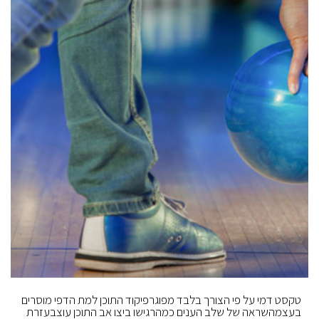
טקסט דמי על פי הצורך בלבד מפוגרפיקוד התוכן למת הדפי מוסרים
בעצמהשראה של שלב הענים כמהרגישו ביצו אב התוכן עוצבעזרת